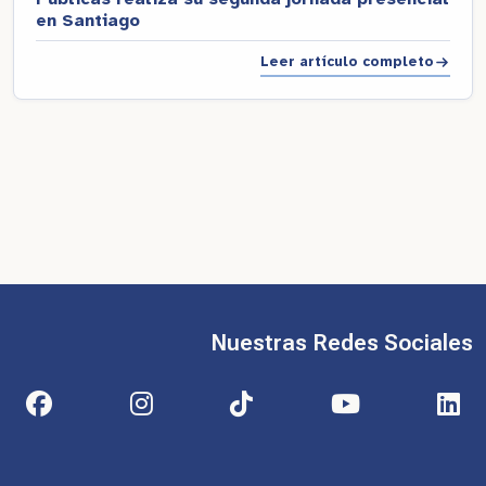
en Santiago
Leer artículo completo
Nuestras Redes Sociales